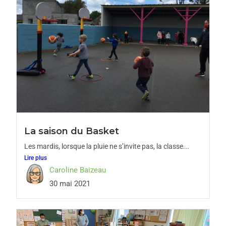
La saison du Basket
Les mardis, lorsque la pluie ne s’invite pas, la classe...
Lire plus
Caroline Baizeau
30 mai 2021