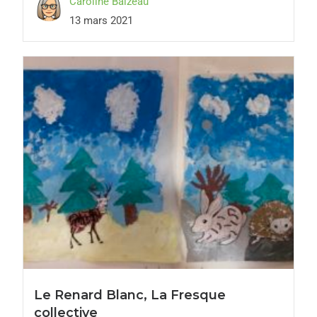
Caroline Baizeau
13 mars 2021
Le Renard Blanc, La Fresque
collective