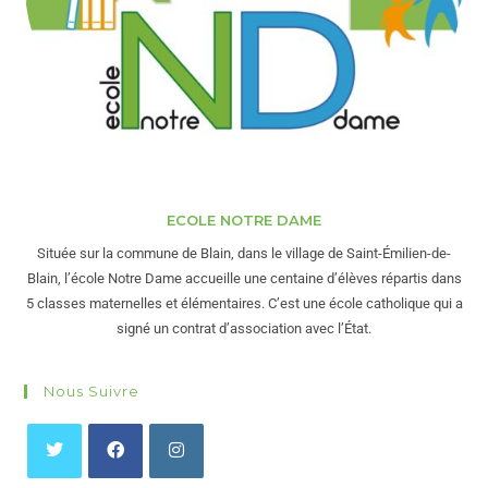
ECOLE NOTRE DAME
Située sur la commune de Blain, dans le village de Saint-Émilien-de-
Blain, l’école Notre Dame accueille une centaine d’élèves répartis dans
5 classes maternelles et élémentaires. C’est une école catholique qui a
signé un contrat d’association avec l’État.
Nous Suivre