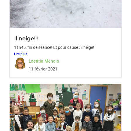
Il neige!!!
11h45, fin de séance! Et pour cause : il neige!
Lire plus
Laëtitia Menois
11 février 2021