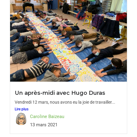
Un après-midi avec Hugo Duras
Vendredi 12 mars, nous avons eu la joie de travailler...
Lire plus
Caroline Baizeau
13 mars 2021