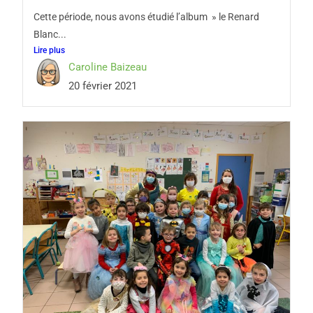
Cette période, nous avons étudié l’album » le Renard
Blanc...
Lire plus
Caroline Baizeau
20 février 2021