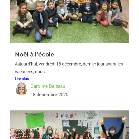
Noël à l’école
Aujourd’hui, vendredi 18 décembre, dernier jour avant les
vacances, nous...
Lire plus
Caroline Baizeau
18 décembre 2020