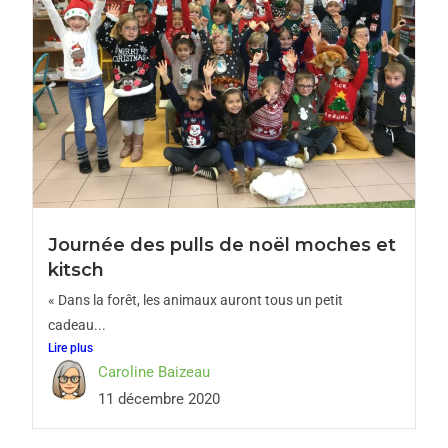
Journée des pulls de noël moches et
kitsch
« Dans la forêt, les animaux auront tous un petit
cadeau...
Lire plus
Caroline Baizeau
11 décembre 2020