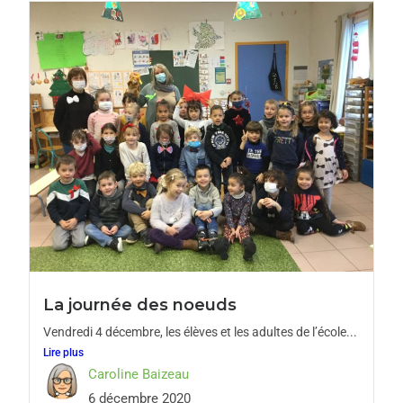
La journée des noeuds
Vendredi 4 décembre, les élèves et les adultes de l’école...
Lire plus
Caroline Baizeau
6 décembre 2020