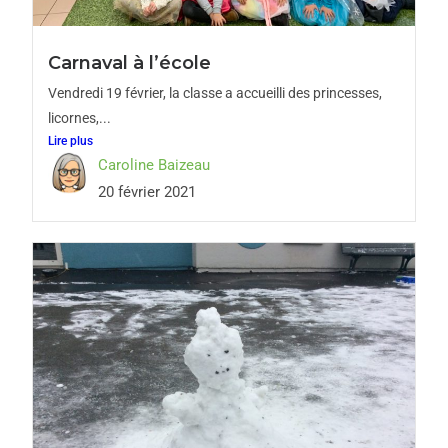
Carnaval à l’école
Vendredi 19 février, la classe a accueilli des princesses,
licornes,...
Lire plus
Caroline Baizeau
20 février 2021