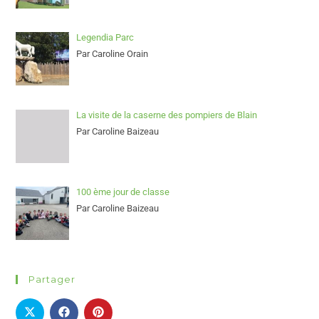
Legendia Parc
Par Caroline Orain
La visite de la caserne des pompiers de Blain
Par Caroline Baizeau
100 ème jour de classe
Par Caroline Baizeau
Partager