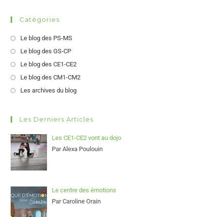
Catégories
Le blog des PS-MS
Le blog des GS-CP
Le blog des CE1-CE2
Le blog des CM1-CM2
Les archives du blog
Les Derniers Articles
Les CE1-CE2 vont au dojo
Par Alexa Poulouin
Le centre des émotions
Par Caroline Orain