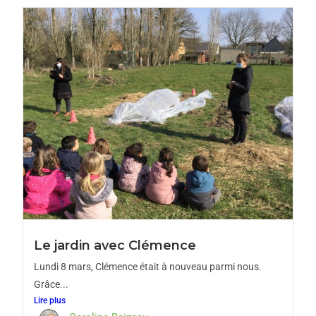
Le jardin avec Clémence
Lundi 8 mars, Clémence était à nouveau parmi nous.
Grâce...
Lire plus