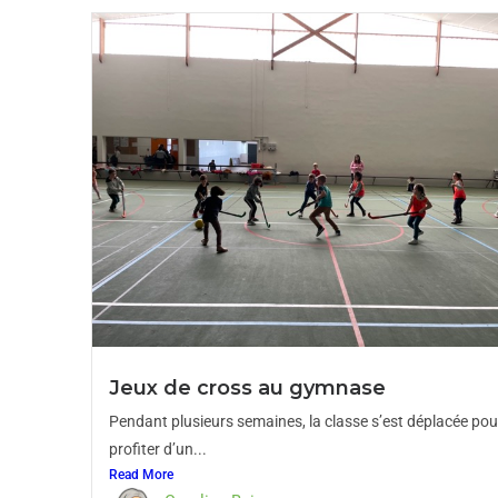
Jeux de cross au gymnase
Pendant plusieurs semaines, la classe s’est déplacée pou
profiter d’un...
Read More