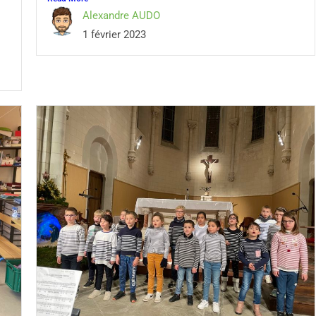
Alexandre AUDO
1 février 2023