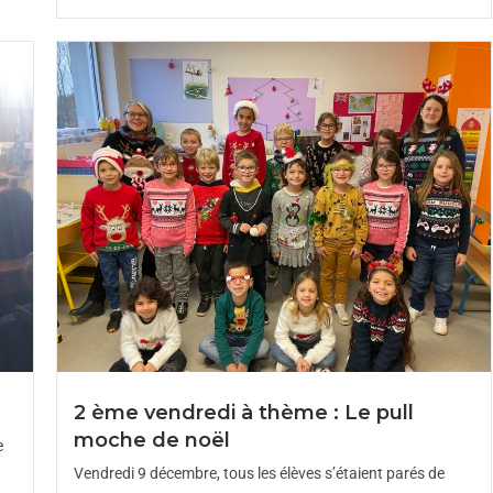
2 ème vendredi à thème : Le pull
moche de noël
e
Vendredi 9 décembre, tous les élèves s’étaient parés de