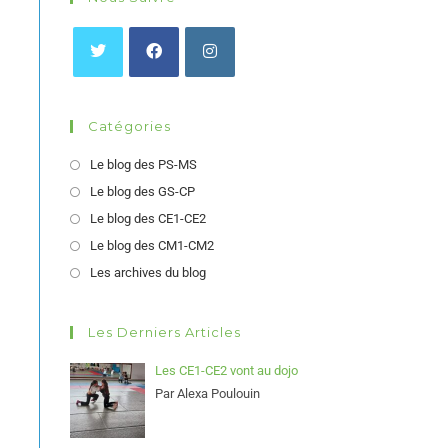
Catégories
Le blog des PS-MS
Le blog des GS-CP
Le blog des CE1-CE2
Le blog des CM1-CM2
Les archives du blog
Les Derniers Articles
Les CE1-CE2 vont au dojo
Par Alexa Poulouin