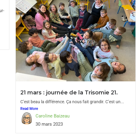
ur-
21 mars : journée de la Trisomie 21.
C’est beau la différence. Ça nous fait grandir. C’est un...
Read More
Caroline Baizeau
30 mars 2023