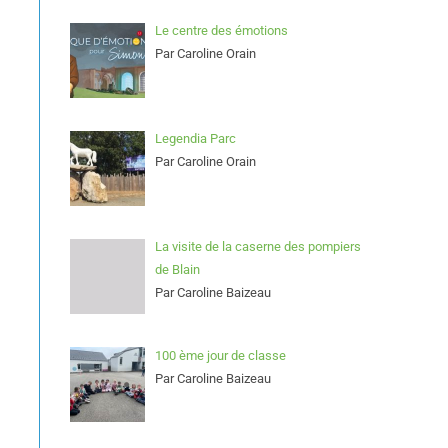
Le centre des émotions
Par Caroline Orain
Legendia Parc
Par Caroline Orain
La visite de la caserne des pompiers
de Blain
Par Caroline Baizeau
100 ème jour de classe
Par Caroline Baizeau