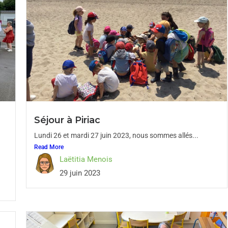
Séjour à Piriac
Lundi 26 et mardi 27 juin 2023, nous sommes allés...
Read More
Laëtitia Menois
29 juin 2023