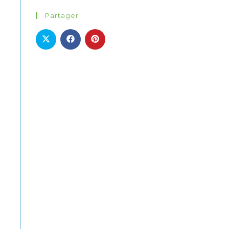
Partager