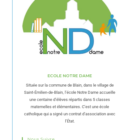
ECOLE NOTRE DAME
Située sur la commune de Blain, dans le village de
Saint-Émilien-de-Blain, l’école Notre Dame accueille
une centaine d’élèves répartis dans 5 classes
maternelles et élémentaires. C’est une école
catholique qui a signé un contrat d’association avec
l’État.
Nous Suivre