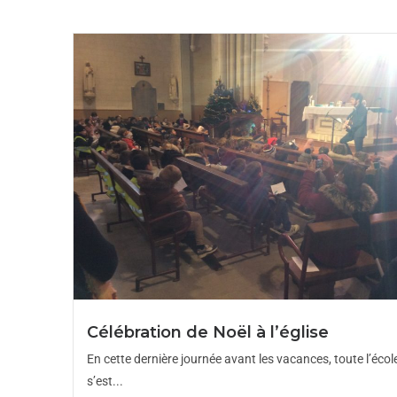
Célébration de Noël à l’église
En cette dernière journée avant les vacances, toute l’écol
s’est...