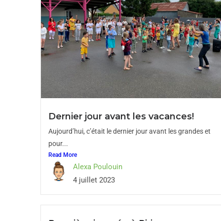
Dernier jour avant les vacances!
Aujourd’hui, c’était le dernier jour avant les grandes et
pour...
Read More
Alexa Poulouin
4 juillet 2023