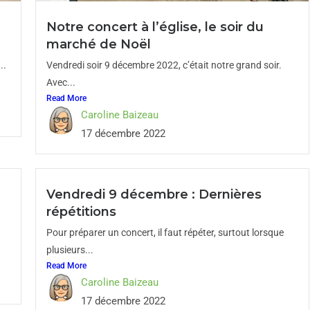
Notre concert à l’église, le soir du
marché de Noël
..
Vendredi soir 9 décembre 2022, c’était notre grand soir.
Avec...
Read More
Caroline Baizeau
17 décembre 2022
Vendredi 9 décembre : Dernières
répétitions
Pour préparer un concert, il faut répéter, surtout lorsque
plusieurs...
Read More
Caroline Baizeau
17 décembre 2022