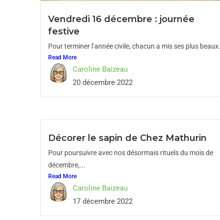
Vendredi 16 décembre : journée
festive
Pour terminer l’année civile, chacun a mis ses plus beaux.
Read More
Caroline Baizeau
20 décembre 2022
Décorer le sapin de Chez Mathurin
Pour poursuivre avec nos désormais rituels du mois de
décembre,...
Read More
Caroline Baizeau
17 décembre 2022