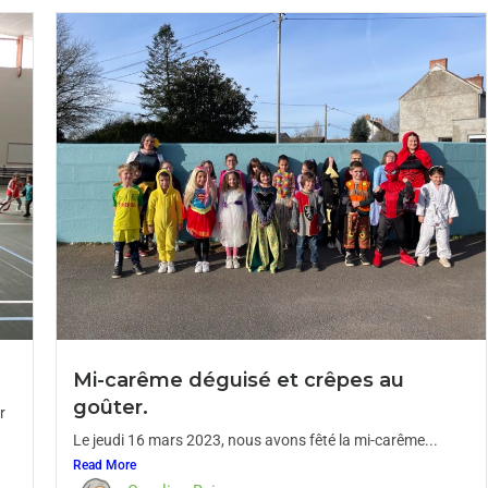
Mi-carême déguisé et crêpes au
goûter.
r
Le jeudi 16 mars 2023, nous avons fêté la mi-carême...
Read More