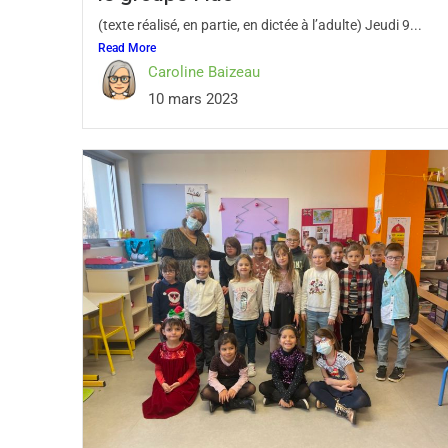
(texte réalisé, en partie, en dictée à l’adulte) Jeudi 9...
Read More
Caroline Baizeau
10 mars 2023