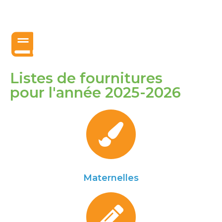
Listes de fournitures
pour l'année 2025-2026
Maternelles