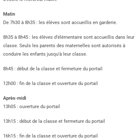
Matin
De 7h30 à 8h35 : les élèves sont accueillis en garderie.
8h35 à 8h45 : les élèves d’élémentaire sont accueillis dans leur
classe. Seuls les parents des maternelles sont autorisés à
conduire les enfants jusqu’à leur classe.
8h45 : début de la classe et fermeture du portail
12h00 : fin de la classe et ouverture du portail
Après-midi
13h05 : ouverture du portail
13h15 : début de la classe et fermeture du portail
16h15 : fin de la classe et ouverture du portail