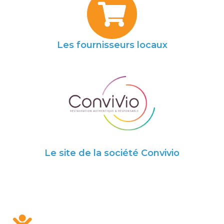
Les fournisseurs locaux
Le site de la société Convivio