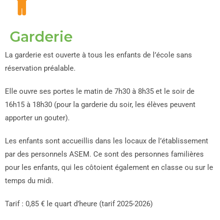
Garderie
La garderie est ouverte à tous les enfants de l’école sans
réservation préalable.
Elle ouvre ses portes le matin de 7h30 à 8h35 et le soir de
16h15 à 18h30 (p
our la garderie du soir, les élèves peuvent
apporter un gouter).
Les enfants sont accueillis dans les locaux de l’établissement
par des personnels ASEM. Ce sont des personnes familières
pour les enfants, qui les côtoient également en classe ou sur le
temps du midi.
Tarif : 0,85 € le quart d’heure (tarif 2025-2026)