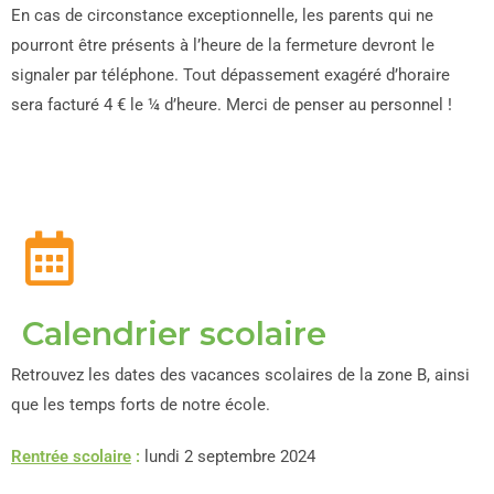
En cas de circonstance exceptionnelle, les parents qui ne
pourront être présents à l’heure de la fermeture devront le
signaler par téléphone. Tout dépassement exagéré d’horaire
sera facturé 4 € le ¼ d’heure. Merci de penser au personnel !
Calendrier scolaire
Retrouvez les dates des vacances scolaires de la zone B, ainsi
que les temps forts de notre école.
Rentrée scolaire
:
lundi 2 septembre 2024