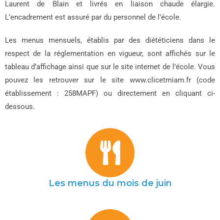
Laurent de Blain et livrés en liaison chaude élargie.
L’encadrement est assuré par du personnel de l’école.
Les menus mensuels, établis par des diététiciens dans le
respect de la réglementation en vigueur, sont affichés sur le
tableau d’affichage ainsi que sur le site internet de l’école. Vous
pouvez les retrouver sur le site www.clicetmiam.fr (code
établissement : 258MAPF) ou directement en cliquant ci-
dessous.
Les menus du mois de juin