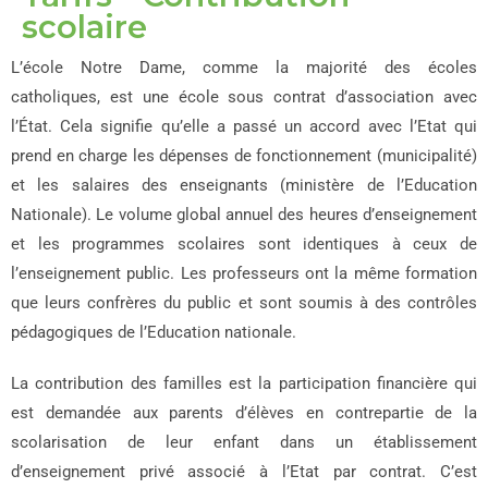
scolaire
L’école Notre Dame, comme la majorité des écoles
catholiques, est une école sous contrat d’association avec
l’État. Cela signifie qu’elle a passé un accord avec l’Etat qui
prend en charge les dépenses de fonctionnement (municipalité)
et les salaires des enseignants (ministère de l’Education
Nationale). Le volume global annuel des heures d’enseignement
et les programmes scolaires sont identiques à ceux de
l’enseignement public. Les professeurs ont la même formation
que leurs confrères du public et sont soumis à des contrôles
pédagogiques de l’Education nationale.
La contribution des familles
est la participation financière qui
est demandée aux parents d’élèves en contrepartie de la
scolarisation de leur enfant dans un établissement
d’enseignement privé associé à l’Etat par contrat. C’est