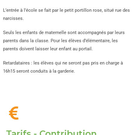
L’entrée à l’école se fait par le petit portillon rose, situé rue des
narcisses.
Seuls les enfants de maternelle sont accompagnés par leurs
parents dans la classe. Pour les élèves d’élémentaire, les
parents doivent laisser leur enfant au portail.
Retardataires : les élèves qui ne seront pas pris en charge à
16h15 seront conduits à la garderie.
Tarifs - Contribution