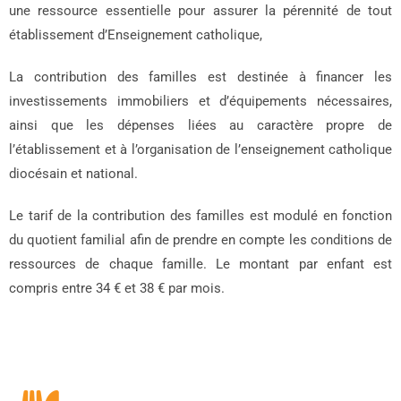
une
ressource essentielle pour assurer la pérennité de tout
établissement d’Enseignement catholique,
La contribution des familles est destinée à financer les
investissements immobiliers et d’équipements nécessaires,
ainsi que les dépenses liées au caractère propre de
l’établissement et à l’organisation de l’enseignement catholique
diocésain et national.
Le tarif de la contribution des familles est modulé en fonction
du quotient familial afin de prendre en compte les conditions de
ressources de chaque famille. Le montant par enfant est
compris entre 34 € et 38 € par mois.