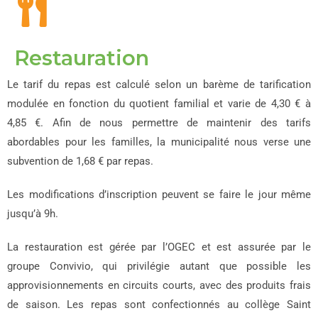
Restauration
Le tarif du repas est calculé selon un barème de tarification
modulée en fonction du quotient familial et varie de 4,30 € à
4,85 €. Afin de nous permettre de maintenir des tarifs
abordables pour les familles, la municipalité nous verse une
subvention de 1,68 € par repas.
Les modifications d’inscription peuvent se faire le jour même
jusqu’à 9h.
La restauration est gérée par l’OGEC et est assurée par le
groupe Convivio, qui privilégie autant que possible les
approvisionnements en circuits courts, avec des produits frais
de saison. Les repas sont confectionnés au collège Saint