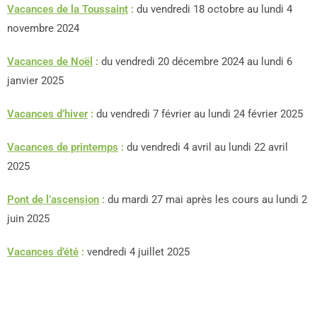
Vacances de la Toussaint
:
du vendredi 18 octobre au lundi 4
novembre 2024
Vacances de Noël
:
du vendredi 20 décembre 2024 au lundi 6
janvier 2025
Vacances d’hiver
:
du vendredi 7 février au lundi 24 février 2025
Vacances de printemps
:
du vendredi 4 avril au lundi 22 avril
2025
Pont de l’ascension
:
du mardi 27 mai après les cours au lundi 2
juin 2025
Vacances d’été
:
vendredi 4 juillet 2025