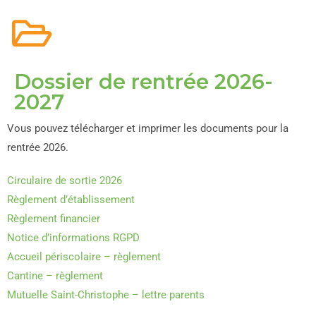
Dossier de rentrée 2026-
2027
Vous pouvez télécharger et imprimer les documents pour la
rentrée 2026.
Circulaire de sortie 2026
Règlement d’établissement
Règlement financier
Notice d’informations RGPD
Accueil périscolaire – règlement
Cantine – règlement
Mutuelle Saint-Christophe – lettre parents