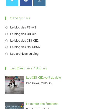
Catégories
Le blog des PS-MS
Le blog des GS-CP
Le blog des CE1-CE2
Le blog des CM1-CM2
Les archives du blog
Les Derniers Articles
Les CE1-CE2 vont au dojo
Par Alexa Poulouin
Le centre des émotions