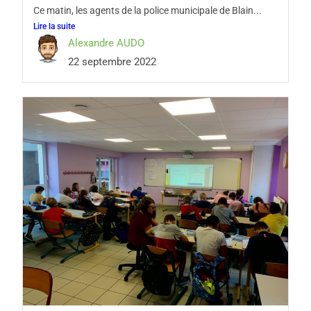
Ce matin, les agents de la police municipale de Blain...
Lire la suite
Alexandre AUDO
22 septembre 2022