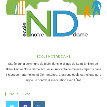
ECOLE NOTRE DAME
Située sur la commune de Blain, dans le village de Saint-Émilien-de-
Blain, l’école Notre Dame accueille une centaine d’élèves répartis dans
5 classes maternelles et élémentaires. C’est une école catholique qui a
signé un contrat d’association avec l’État.
Nous Suivre