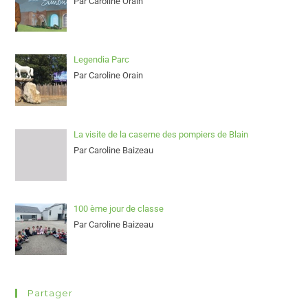
Par Caroline Orain
Legendia Parc
Par Caroline Orain
La visite de la caserne des pompiers de Blain
Par Caroline Baizeau
100 ème jour de classe
Par Caroline Baizeau
Partager