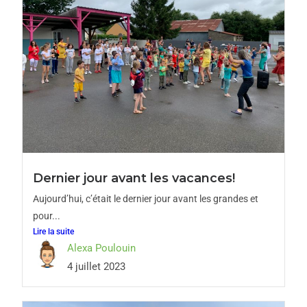
Dernier jour avant les vacances!
Aujourd’hui, c’était le dernier jour avant les grandes et
pour...
Lire la suite
Alexa Poulouin
4 juillet 2023