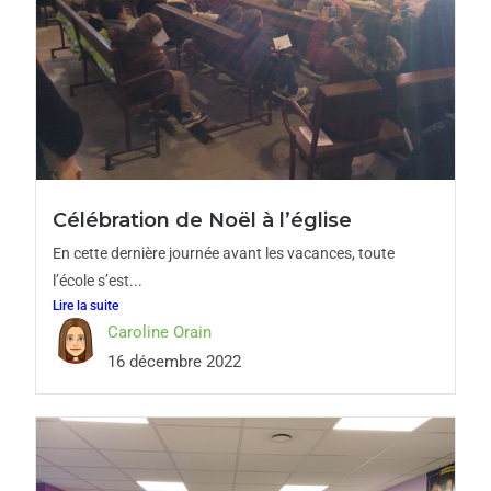
Célébration de Noël à l’église
En cette dernière journée avant les vacances, toute
l’école s’est...
Lire la suite
Caroline Orain
16 décembre 2022