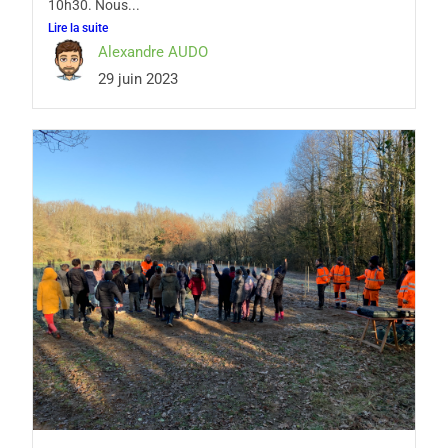
10h30. Nous...
Lire la suite
Alexandre AUDO
29 juin 2023