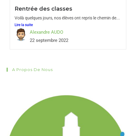
Rentrée des classes
Voilà quelques jours, nos élèves ont repris le chemin de...
Lire la suite
Alexandre AUDO
22 septembre 2022
A Propos De Nous