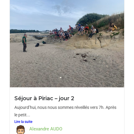
Séjour à Piriac – jour 2
Aujourd’hui, nous nous sommes réveillés vers 7h. Après
le petit...
Lire la suite
Alexandre AUDO