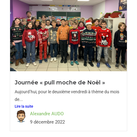
Journée « pull moche de Noël »
Aujourd’hui, pour le deuxième vendredi à thème du mois
de...
Lire la suite
Alexandre AUDO
9 décembre 2022