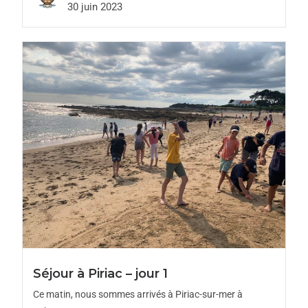
30 juin 2023
Séjour à Piriac – jour 1
Ce matin, nous sommes arrivés à Piriac-sur-mer à