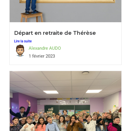
Départ en retraite de Thérèse
Lire la suite
Alexandre AUDO
1 février 2023