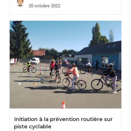
20 octobre 2022
Initiation à la prévention routière sur
piste cyclable