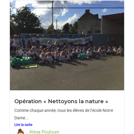
Opération « Nettoyons la nature »
Comme chaque année, tous les élèves de l’école Notre
Dame...
Lire la suite
Alexa Poulouin