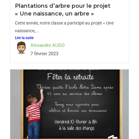
Plantations d’arbre pour le projet
« Une naissance, un arbre »
Cette année, notre classe a participé au projet « Une
naissance,...
Lire la suite
Alexandre AUDO
7 février 2023