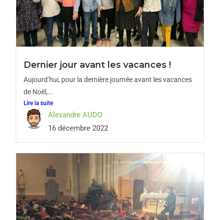
Dernier jour avant les vacances !
Aujourd’hui, pour la dernière journée avant les vacances
de Noël,...
Lire la suite
Alexandre AUDO
16 décembre 2022