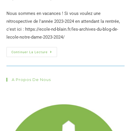
Nous sommes en vacances ! Si vous voulez une
rétrospective de l'année 2023-2024 en attendant la rentrée,
c'est ici : https://ecole-nd-blain.fr/les-archives-du-blog-de-
lecole-notre-dame-2023-2024/
Continuer La Lecture
A Propos De Nous