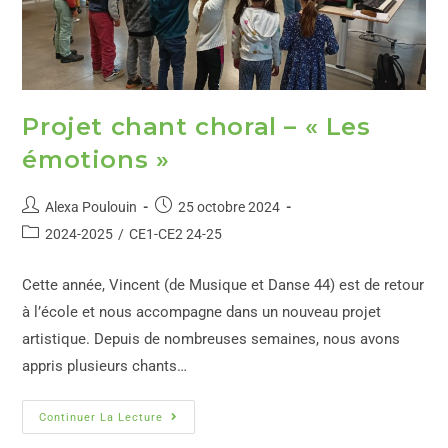
Projet chant choral – « Les
émotions »
Alexa Poulouin
25 octobre 2024
2024-2025
/
CE1-CE2 24-25
Cette année, Vincent (de Musique et Danse 44) est de retour
à l’école et nous accompagne dans un nouveau projet
artistique. Depuis de nombreuses semaines, nous avons
appris plusieurs chants…
Continuer La Lecture