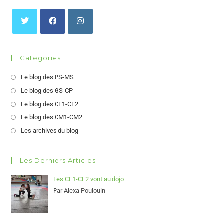
Catégories
Le blog des PS-MS
Le blog des GS-CP
Le blog des CE1-CE2
Le blog des CM1-CM2
Les archives du blog
Les Derniers Articles
Les CE1-CE2 vont au dojo
Par Alexa Poulouin