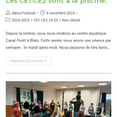
Les CE1-CE2 vont à la piscine.
Alexa Poulouin
6 novembre 2024
2024-2025
/
CE1-CE2 24-25
/
Non classé
Depuis la rentrée, nous nous rendons au centre aquatique
Canal Forêt à Blain. Cette année, nous avons une séance par
semaine : le mardi après-midi. Nous passons de très bons…
Continuer La Lecture