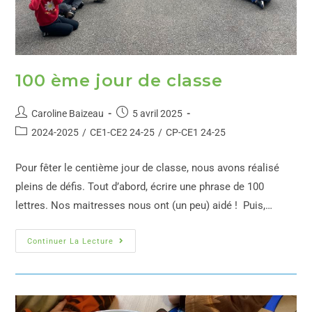
100 ème jour de classe
Caroline Baizeau
5 avril 2025
2024-2025
/
CE1-CE2 24-25
/
CP-CE1 24-25
Pour fêter le centième jour de classe, nous avons réalisé
pleins de défis. Tout d’abord, écrire une phrase de 100
lettres. Nos maitresses nous ont (un peu) aidé ! Puis,…
Continuer La Lecture