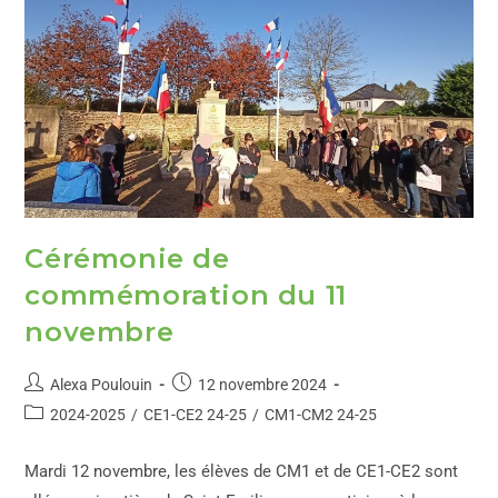
Cérémonie de
commémoration du 11
novembre
Alexa Poulouin
12 novembre 2024
2024-2025
/
CE1-CE2 24-25
/
CM1-CM2 24-25
Mardi 12 novembre, les élèves de CM1 et de CE1-CE2 sont