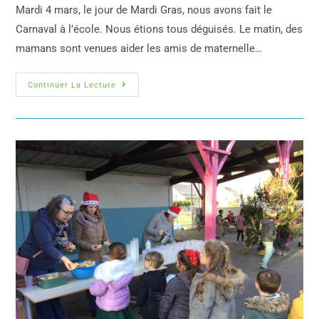
Mardi 4 mars, le jour de Mardi Gras, nous avons fait le
Carnaval à l’école. Nous étions tous déguisés. Le matin, des
mamans sont venues aider les amis de maternelle…
Continuer La Lecture