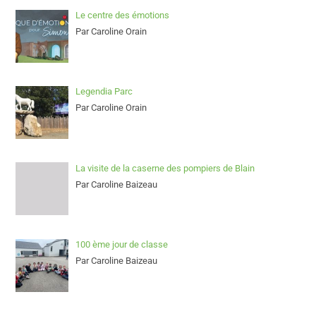
Le centre des émotions
Par Caroline Orain
Legendia Parc
Par Caroline Orain
La visite de la caserne des pompiers de Blain
Par Caroline Baizeau
100 ème jour de classe
Par Caroline Baizeau