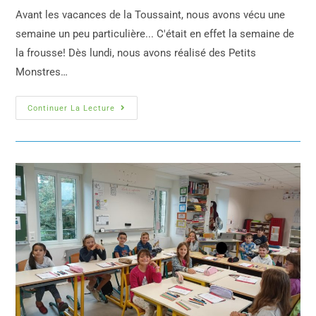
Avant les vacances de la Toussaint, nous avons vécu une
semaine un peu particulière... C'était en effet la semaine de
la frousse! Dès lundi, nous avons réalisé des Petits
Monstres…
Continuer La Lecture