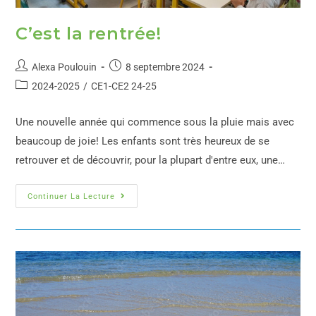
C’est la rentrée!
Alexa Poulouin
8 septembre 2024
2024-2025
/
CE1-CE2 24-25
Une nouvelle année qui commence sous la pluie mais avec
beaucoup de joie! Les enfants sont très heureux de se
retrouver et de découvrir, pour la plupart d'entre eux, une…
Continuer La Lecture