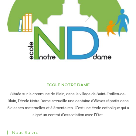
ECOLE NOTRE DAME
Située sur la commune de Blain, dans le village de Saint-Émilien-de-
Blain, l’école Notre Dame accueille une centaine d’élèves répartis dans
5 classes maternelles et élémentaires. C’est une école catholique qui a
signé un contrat d’association avec l’État.
Nous Suivre