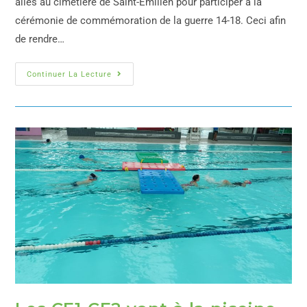
allés au cimetière de Saint-Emilien pour participer à la
cérémonie de commémoration de la guerre 14-18. Ceci afin
de rendre…
Continuer La Lecture