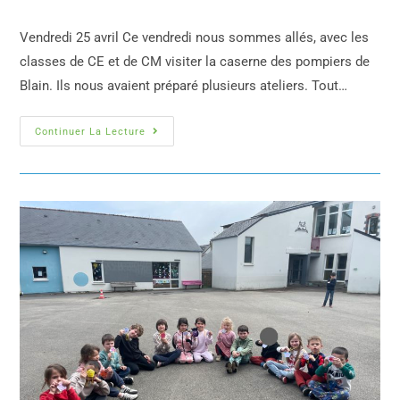
Vendredi 25 avril Ce vendredi nous sommes allés, avec les
classes de CE et de CM visiter la caserne des pompiers de
Blain. Ils nous avaient préparé plusieurs ateliers. Tout…
Continuer La Lecture