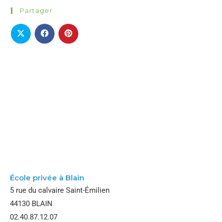
Partager
École Notre Dame
École privée à Blain
5 rue du calvaire Saint-Émilien
44130 BLAIN
02.40.87.12.07