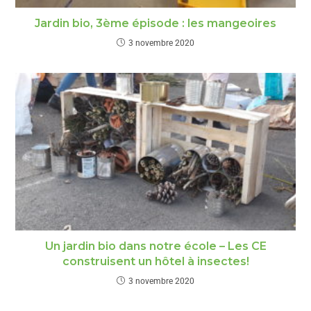
Jardin bio, 3ème épisode : les mangeoires
3 novembre 2020
Un jardin bio dans notre école – Les CE
construisent un hôtel à insectes!
3 novembre 2020