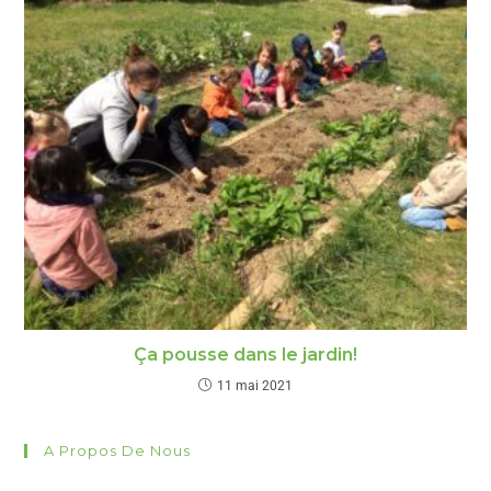
Ça pousse dans le jardin!
11 mai 2021
A Propos De Nous