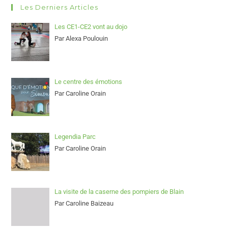
Les Derniers Articles
Les CE1-CE2 vont au dojo
Par Alexa Poulouin
Le centre des émotions
Par Caroline Orain
Legendia Parc
Par Caroline Orain
La visite de la caserne des pompiers de Blain
Par Caroline Baizeau