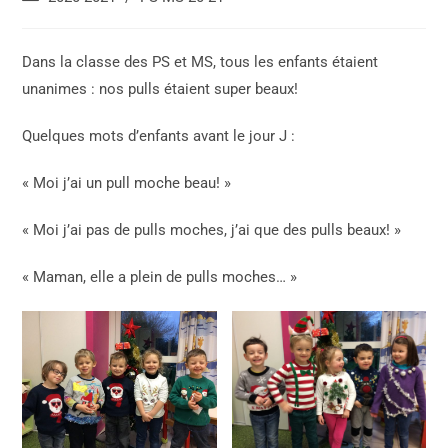
Dans la classe des PS et MS, tous les enfants étaient
unanimes : nos pulls étaient super beaux!
Quelques mots d’enfants avant le jour J :
« Moi j’ai un pull moche beau! »
« Moi j’ai pas de pulls moches, j’ai que des pulls beaux! »
« Maman, elle a plein de pulls moches… »