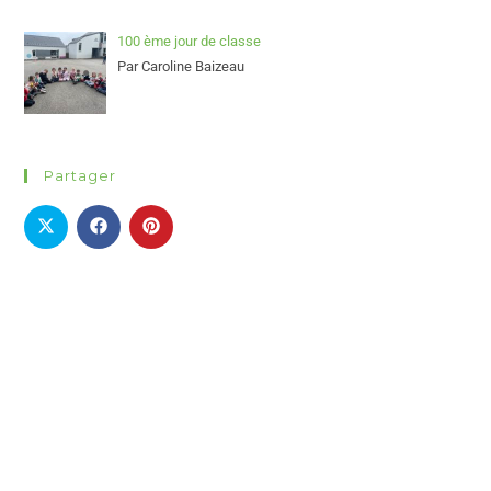
100 ème jour de classe
Par Caroline Baizeau
Partager