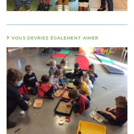
VOUS DEVRIEZ ÉGALEMENT AIMER