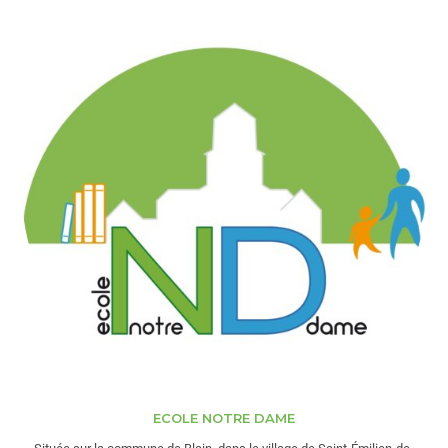
ECOLE NOTRE DAME