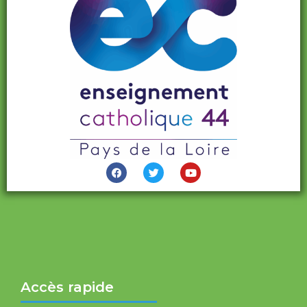
Accès rapide