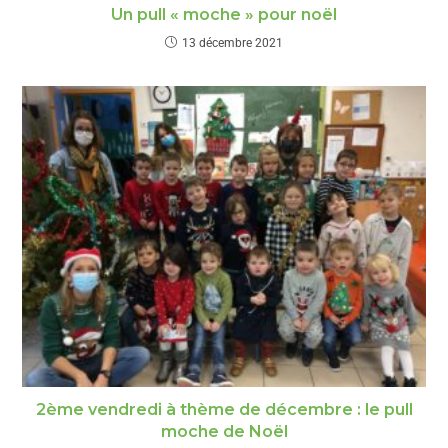
Un pull « moche » pour noël
13 décembre 2021
2ème vendredi à thème de décembre : le pull
moche de Noël