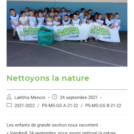
Nettoyons la nature
Laëtitia Menois
24 septembre 2021
2021-2022
/
PS-MS-GS A-21-22
/
PS-MS-GS B-21-22
Les enfants de grande section nous racontent :
« Vendredi 24 septembre, nous avons nettoyé la nature