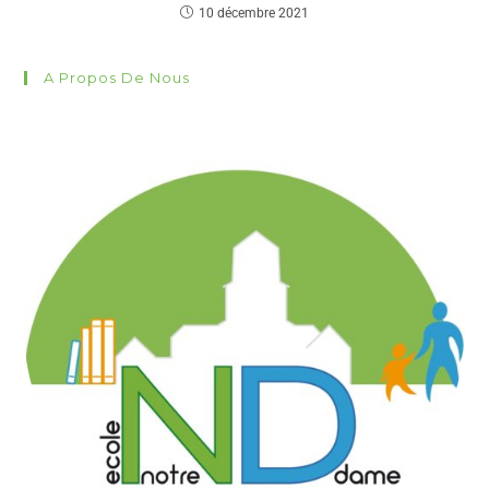
10 décembre 2021
A Propos De Nous