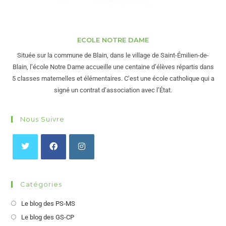
ECOLE NOTRE DAME
Située sur la commune de Blain, dans le village de Saint-Émilien-de-
Blain, l’école Notre Dame accueille une centaine d’élèves répartis dans
5 classes maternelles et élémentaires. C’est une école catholique qui a
signé un contrat d’association avec l’État.
Nous Suivre
Catégories
Le blog des PS-MS
Le blog des GS-CP