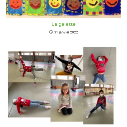
La galette
31 janvier 2022