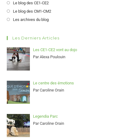
Le blog des CE1-CE2
Le blog des CM1-CM2
Les archives du blog
Les Derniers Articles
Les CE1-CE2 vont au dojo
Par Alexa Poulouin
Le centre des émotions
Par Caroline Orain
Legendia Parc
Par Caroline Orain