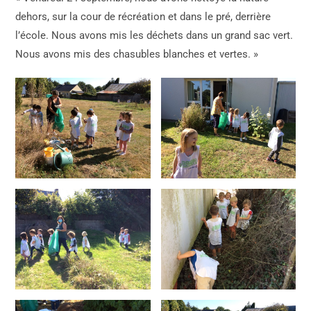
dehors, sur la cour de récréation et dans le pré, derrière
l’école. Nous avons mis les déchets dans un grand sac vert.
Nous avons mis des chasubles blanches et vertes. »