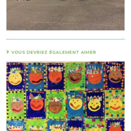
VOUS DEVRIEZ ÉGALEMENT AIMER