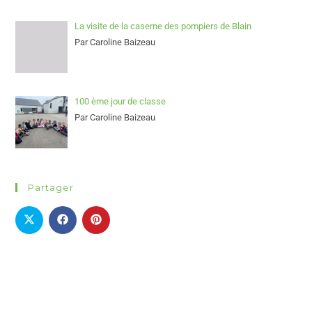
La visite de la caserne des pompiers de Blain
Par Caroline Baizeau
100 ème jour de classe
Par Caroline Baizeau
Partager