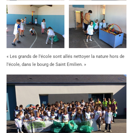
« Les grands de l’école sont allés nettoyer la nature hors de
l’école, dans le bourg de Saint Emilien. »