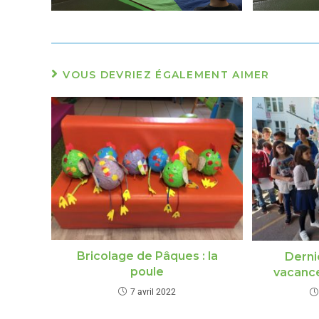
VOUS DEVRIEZ ÉGALEMENT AIMER
Bricolage de Pâques : la
Derni
poule
vacance
7 avril 2022