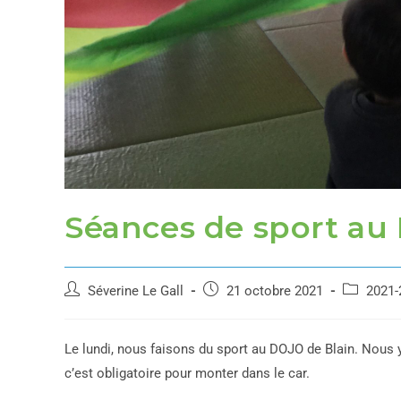
Séances de sport au
Séverine Le Gall
21 octobre 2021
2021-
Le lundi, nous faisons du sport au DOJO de Blain. Nous 
c’est obligatoire pour monter dans le car.