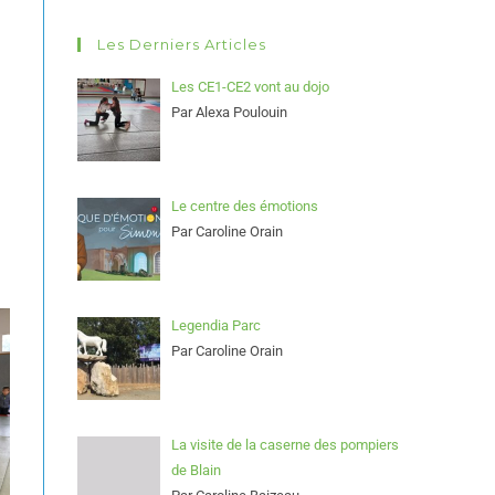
Les Derniers Articles
Les CE1-CE2 vont au dojo
Par Alexa Poulouin
Le centre des émotions
Par Caroline Orain
Legendia Parc
Par Caroline Orain
La visite de la caserne des pompiers
de Blain