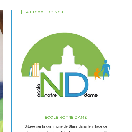
A Propos De Nous
ECOLE NOTRE DAME
Située sur la commune de Blain, dans le village de