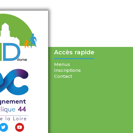
Accès rapide
Menus
Inscriptions
Contact