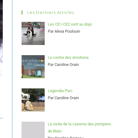
Les Derniers Articles
Les CE1-CE2 vont au dojo
Par Alexa Poulouin
Le centre des émotions
Par Caroline Orain
Legendia Parc
Par Caroline Orain
La visite de la caserne des pompiers
de Blain