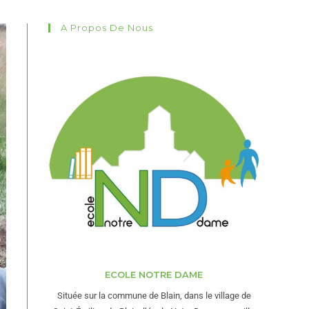
A Propos De Nous
ECOLE NOTRE DAME
Située sur la commune de Blain, dans le village de