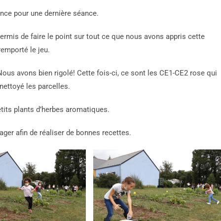
ence pour une dernière séance.
mis de faire le point sur tout ce que nous avons appris cette
remporté le jeu.
 Nous avons bien rigolé! Cette fois-ci, ce sont les CE1-CE2 rose qui
nettoyé les parcelles.
tits plants d’herbes aromatiques.
ager afin de réaliser de bonnes recettes.