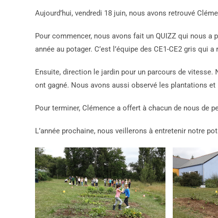
Aujourd’hui, vendredi 18 juin, nous avons retrouvé Clém
Pour commencer, nous avons fait un QUIZZ qui nous a per
année au potager. C’est l’équipe des CE1-CE2 gris qui a 
Ensuite, direction le jardin pour un parcours de vitesse.
ont gagné. Nous avons aussi observé les plantations et 
Pour terminer, Clémence a offert à chacun de nous de pe
L’année prochaine, nous veillerons à entretenir notre pot