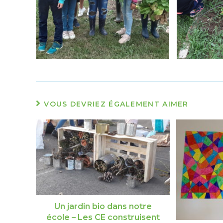
VOUS DEVRIEZ ÉGALEMENT AIMER
Un jardin bio dans notre
école – Les CE construisent