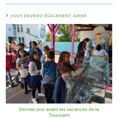
VOUS DEVRIEZ ÉGALEMENT AIMER
Dernier jour avant les vacances de la
Toussaint