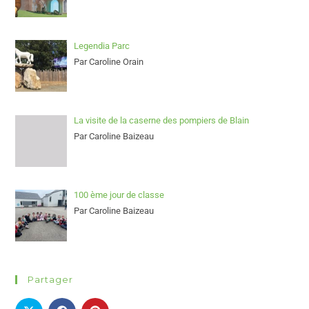
Legendia Parc
Par Caroline Orain
La visite de la caserne des pompiers de Blain
Par Caroline Baizeau
100 ème jour de classe
Par Caroline Baizeau
Partager