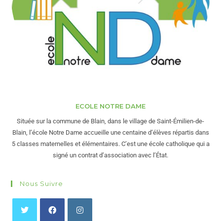
ECOLE NOTRE DAME
Située sur la commune de Blain, dans le village de Saint-Émilien-de-
Blain, l’école Notre Dame accueille une centaine d’élèves répartis dans
5 classes maternelles et élémentaires. C’est une école catholique qui a
signé un contrat d’association avec l’État.
Nous Suivre