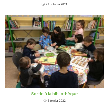
22 octobre 2021
Sortie à la bibliothèque
3 février 2022