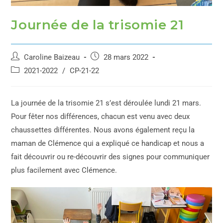
Journée de la trisomie 21
Caroline Baizeau
28 mars 2022
2021-2022
/
CP-21-22
La journée de la trisomie 21 s’est déroulée lundi 21 mars.
Pour fêter nos différences, chacun est venu avec deux
chaussettes différentes. Nous avons également reçu la
maman de Clémence qui a expliqué ce handicap et nous a
fait découvrir ou re-découvrir des signes pour communiquer
plus facilement avec Clémence.