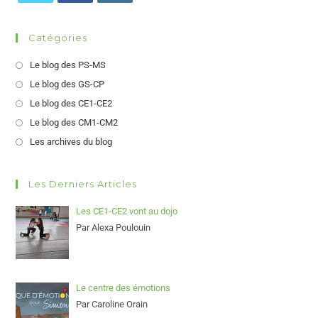
Catégories
Le blog des PS-MS
Le blog des GS-CP
Le blog des CE1-CE2
Le blog des CM1-CM2
Les archives du blog
Les Derniers Articles
Les CE1-CE2 vont au dojo
Par Alexa Poulouin
Le centre des émotions
Par Caroline Orain