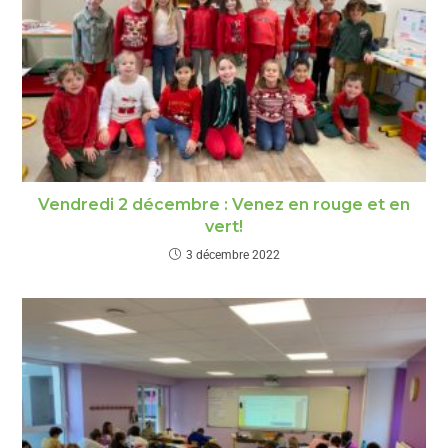
Vendredi 2 décembre : Venez en rouge et en
vert!
3 décembre 2022