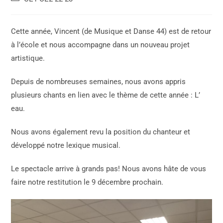
Cette année, Vincent (de Musique et Danse 44) est de retour
à l’école et nous accompagne dans un nouveau projet
artistique.
Depuis de nombreuses semaines, nous avons appris
plusieurs chants en lien avec le thème de cette année : L’
eau.
Nous avons également revu la position du chanteur et
développé notre lexique musical.
Le spectacle arrive à grands pas! Nous avons hâte de vous
faire notre restitution le 9 décembre prochain.