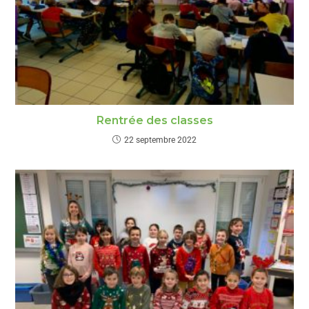
Rentrée des classes
22 septembre 2022