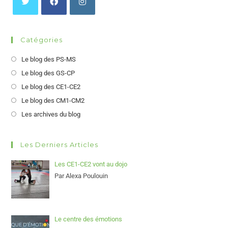
Catégories
Le blog des PS-MS
Le blog des GS-CP
Le blog des CE1-CE2
Le blog des CM1-CM2
Les archives du blog
Les Derniers Articles
Les CE1-CE2 vont au dojo
Par Alexa Poulouin
Le centre des émotions