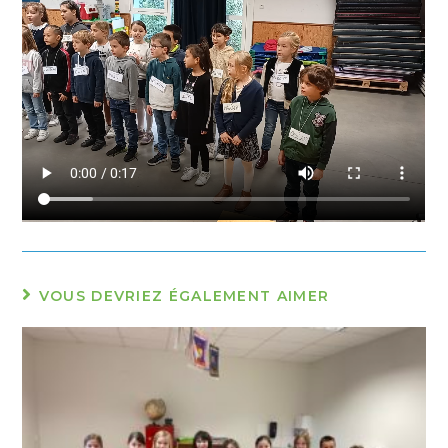
VOUS DEVRIEZ ÉGALEMENT AIMER