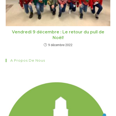
Vendredi 9 décembre : Le retour du pull de
Noël!
9 décembre 2022
A Propos De Nous