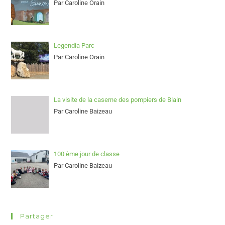
Par Caroline Orain
Legendia Parc
Par Caroline Orain
La visite de la caserne des pompiers de Blain
Par Caroline Baizeau
100 ème jour de classe
Par Caroline Baizeau
Partager