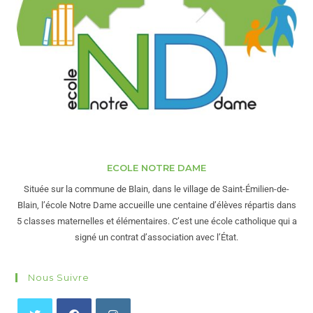
ECOLE NOTRE DAME
Située sur la commune de Blain, dans le village de Saint-Émilien-de-
Blain, l’école Notre Dame accueille une centaine d’élèves répartis dans
5 classes maternelles et élémentaires. C’est une école catholique qui a
signé un contrat d’association avec l’État.
Nous Suivre